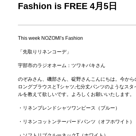
Fashion is FREE 4月5日
This week NOZOMI’s Fashion
「先取りリネンコーデ」
宇部市のラジオネーム：ツワキバキさん
のぞみさん、磯部さん、碇野さんこんにちは。今から
ロングブラウスとTシャツ,七分丈パンツのようなス
ルを教えて欲しいです。よろしくお願いいたします。
・リネンブレンドシャツワンピース（ブルー）
・リネンコットンテーパードパンツ（オフホワイト）
・ソフトリブクルーネックT（ホワイト）