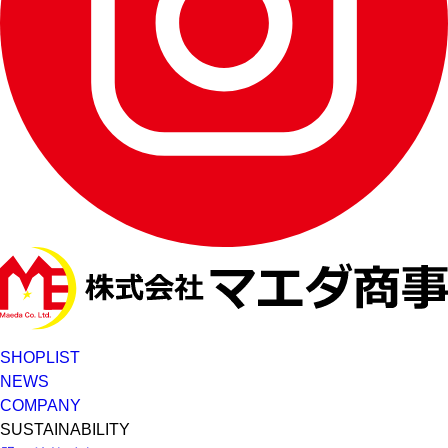
SHOPLIST
NEWS
COMPANY
SUSTAINABILITY