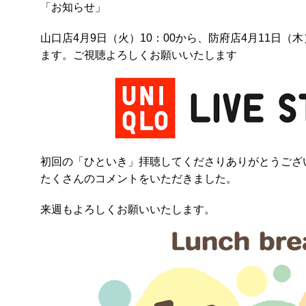
「お知らせ」
山口店4月9日（火）10：00から、防府店4月11日（
ます。ご視聴よろしくお願いいたします
初回の「ひといき」拝聴してくださりありがとうござ
たくさんのコメントをいただきました。
来週もよろしくお願いいたします。