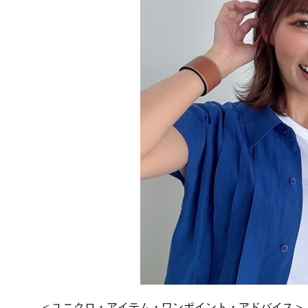
＜ユニクロ・アイテム・ワンポイント・アドバイス＞