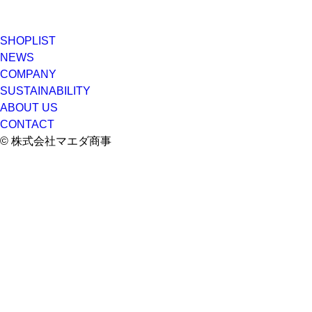
SHOPLIST
NEWS
COMPANY
SUSTAINABILITY
ABOUT US
CONTACT
© 株式会社マエダ商事