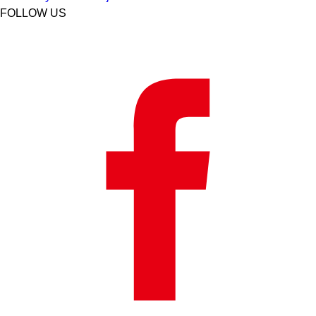
FOLLOW US