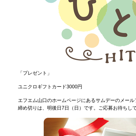
「プレゼント」
ユニクロギフトカード3000円
エフエム山口のホームページにあるサムデーのメール
締め切りは、明後日7日（日）です。ご応募お待ちし