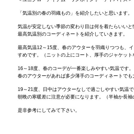
「気温別の春の羽織もの」を紹介したいと思います。
気温が安定しない季節の変わり目は何を着たらいいと
最高気温別のコーディネートを紹介していきます。
最高気温12～15度、春のアウターを羽織りつつも、
すめです。（ニットの上にコート、厚手のジャケット
16～18度、春のコーデが一番楽しみやすい気温です。
春のアウターがあれば多少薄手のコーディネートでも
19～21度、日中はアウターなしで過ごしやすい気温
朝晩の寒暖差に注意が必要になります。（半袖か長袖
是非参考にしてみて下さい。