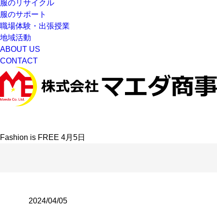
服のリサイクル
服のサポート
職場体験・出張授業
地域活動
ABOUT US
CONTACT
Fashion is FREE 4月5日
2024/04/05