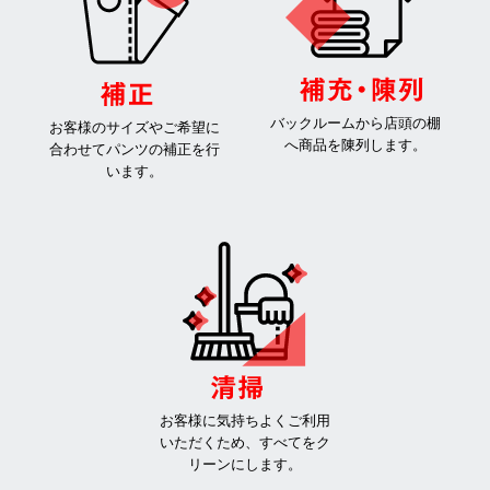
バックルームから店頭の棚
お客様のサイズやご希望に
へ商品を陳列します。
合わせてパンツの補正を行
います。
お客様に気持ちよくご利用
いただくため、すべてをク
リーンにします。