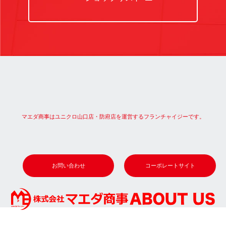
マエダ商事はユニクロ山口店・防府店を運営するフランチャイジーです。
お問い合わせ
コーポレートサイト