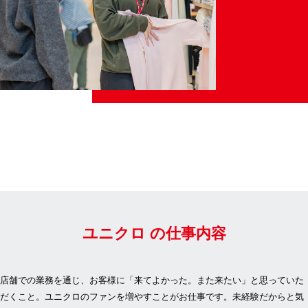
ユニクロ の仕事内容
店舗での業務を通じ、お客様に「来てよかった。また来たい」と思っていた
だくこと。ユニクロのファンを増やすことがお仕事です。未経験だからと気