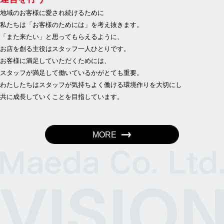
地域のお客様に愛され続けるために
私たちは「お客様のためには」を考え抜きます。
「また来たい」と思ってもらえるように、
お店を創る主役はスタッフ一人ひとりです。
お客様に満足していただくためには、
スタッフが満足して働いているかがとても重要。
わたしたちはスタッフが気持ちよく働ける環境作りを大切にし
共に成長していくことを目指しています。
MORE