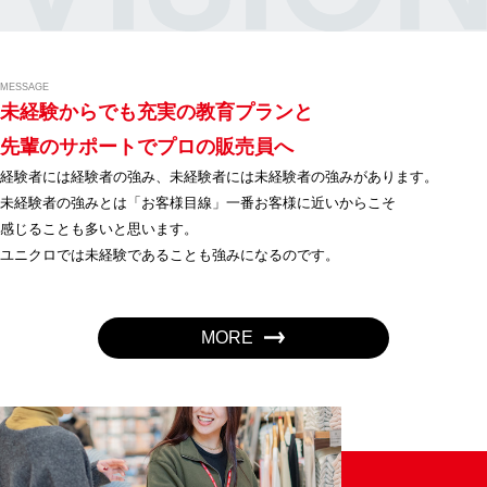
MESSAGE
未経験からでも充実の教育プランと
先輩のサポートでプロの販売員へ
経験者には経験者の強み、未経験者には未経験者の強みがあります。
未経験者の強みとは「お客様目線」一番お客様に近いからこそ
感じることも多いと思います。
ユニクロでは未経験であることも強みになるのです。
MORE