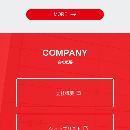
MORE
COMPANY
会社概要
会社概要
ショップリスト