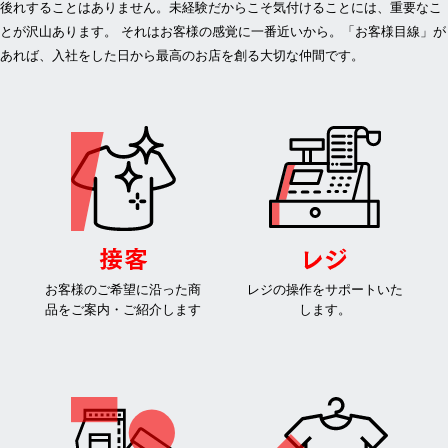
後れすることはありません。未経験だからこそ気付けることには、重要なこ
とが沢山あります。 それはお客様の感覚に一番近いから。「お客様目線」が
あれば、入社をした日から最高のお店を創る大切な仲間です。
お客様のご希望に沿った商
レジの操作をサポートいた
品をご案内・ご紹介します
します。