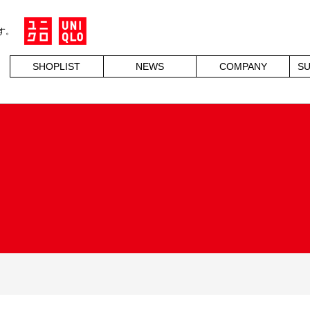
す。
SHOPLIST
NEWS
COMPANY
SU