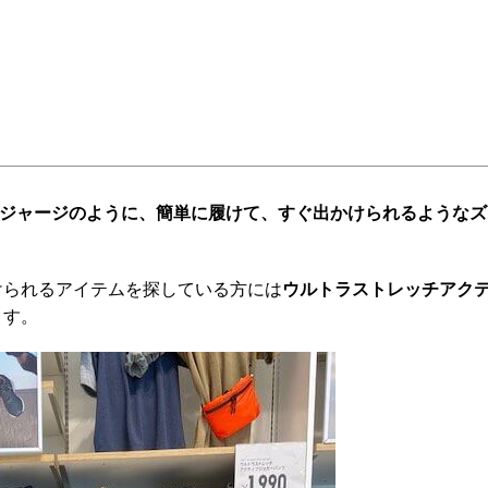
ジャージのように、簡単に履けて、すぐ出かけられるようなズ
けられるアイテムを探している方には
ウルトラストレッチアク
ます。