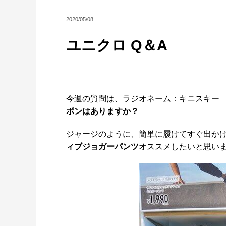
2020/05/08
ユニクロ Q＆A
今週の質問は、ラジオネーム：キニスキー
ボンはありますか？
ジャージのように、簡単に履けてすぐ出か
ィブジョガーパンツ
オススメしたいと思い