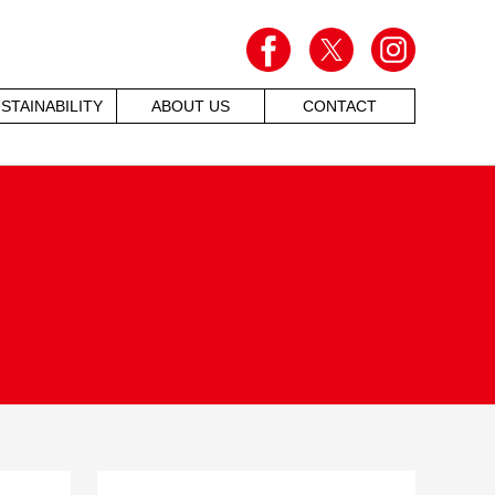
STAINABILITY
ABOUT US
CONTACT