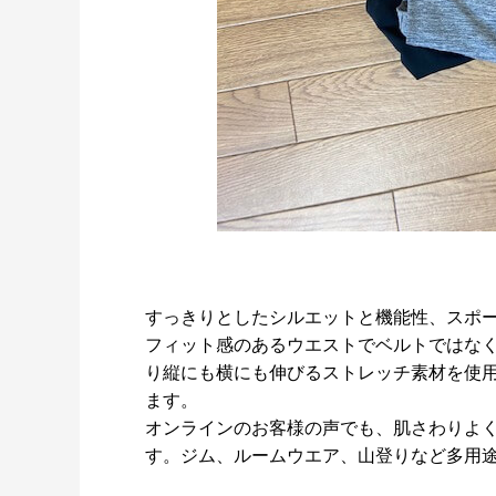
すっきりとしたシルエットと機能性、スポ
フィット感のあるウエストでベルトではな
り縦にも横にも伸びるストレッチ素材を使
ます。
オンラインのお客様の声でも、肌さわりよ
す。ジム、ルームウエア、山登りなど多用