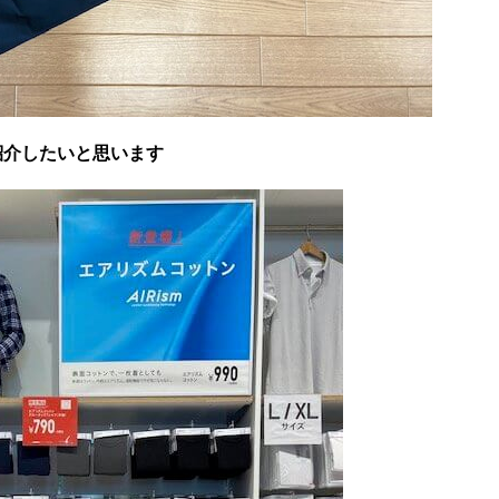
紹介したいと思います