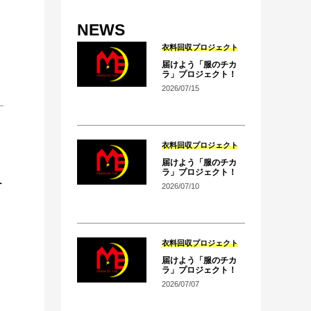
NEWS
衣料回収プロジェクト
届けよう「服のチカ
ラ」プロジェクト！
2026/07/15
衣料回収プロジェクト
届けよう「服のチカ
ラ」プロジェクト！
テ
2026/07/10
衣料回収プロジェクト
届けよう「服のチカ
ラ」プロジェクト！
2026/07/07