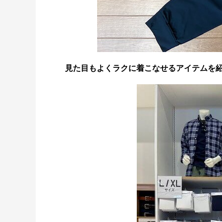
見た目もよくラクに着こなせるアイテムを