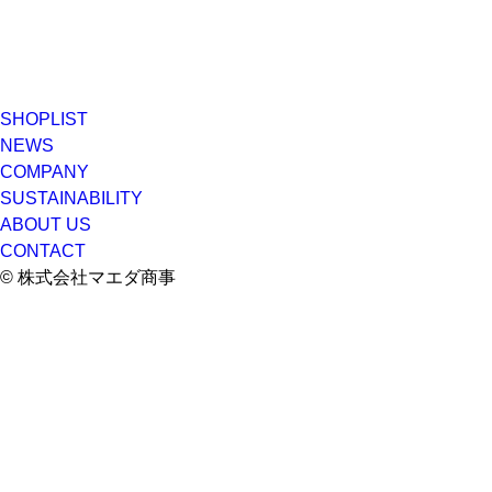
SHOPLIST
NEWS
COMPANY
SUSTAINABILITY
ABOUT US
CONTACT
© 株式会社マエダ商事