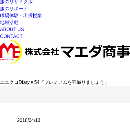
服のリサイクル
服のサポート
職場体験・出張授業
地域活動
ABOUT US
CONTACT
ユニクロDiary＃54『プレミアムを羽織りましょう』
2018/04/13