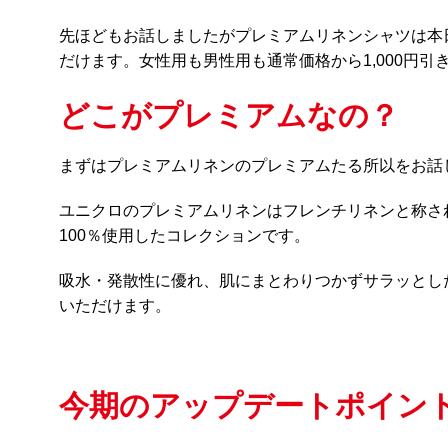
先ほどもお話しましたがプレミアムリネンシャツは本日
だけます。女性用も男性用も通常価格から1,000円引
どこがプレミアムなの？
まずはプレミアムリネンのプレミアムたる所以をお話
ユニクロのプレミアムリネンはフレンチリネンと称さ
100％使用したコレクションです。
吸水・発散性に優れ、肌にまとわりつかずサラッとし
いただけます。
今期のアップデートポイン