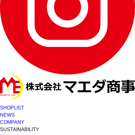
SHOPLIST
NEWS
COMPANY
SUSTAINABILITY