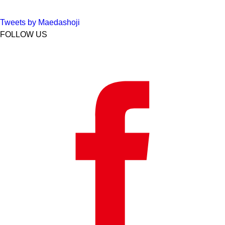
Tweets by Maedashoji
FOLLOW US