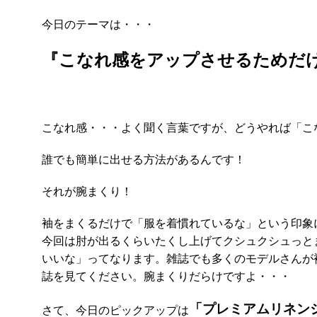
今日のテーマは・・・
『こなれ感をアップさせるためだ
こなれ感・・・よく聞く言葉ですが、どうやれば「こ
誰でも簡単に出せる方法があるんです！
それが腕まくり！
袖をまくるだけで「服を着慣れているな」という印象
今回は肘が出るくらいたくし上げてクシュクシュっと
いいな」ってなります。雑誌でも多くのモデルさんが
誌を見てください。腕まくりだらけですよ・・・
「プレミアムリネン
さて、今日のピックアップは