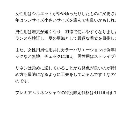
女性用はシルエットがややゆったりしたものに変更さ
年はワンサイズ小さいサイズを選んでも良いかもしれ
男性用は着丈が短くなり、羽織で使いやすくなりまし
ランスを検証し、夏の羽織として最適な着丈を目指し
また、女性用男性用共にカラーバリエーションは例年
ックなど無地、チェックに加え、男性用はストライプ
リネンは染めに適していることから発色が良いのが特
め方も最適になるように工夫をしているんです！なの
のです。
プレミアムリネンシャツの特別限定価格は4月19日ま